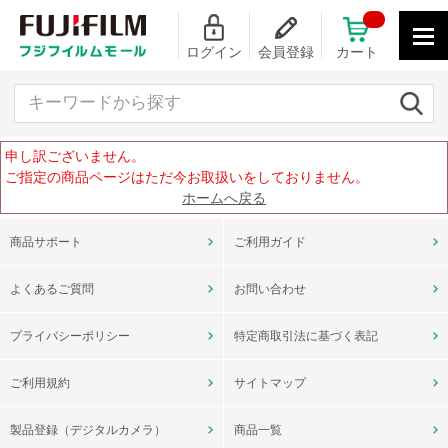
ログイン
会員登録
カート
キーワードから探す
申し訳ございません。
ご指定の商品ページはただ今お取扱いをしておりません。
ホームへ戻る
商品サポート
ご利用ガイド
よくあるご質問
お問い合わせ
プライバシーポリシー
特定商取引法に基づく表記
ご利用規約
サイトマップ
製品登録（デジタルカメラ）
商品一覧