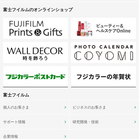
富士フイルムのオンラインショップ
富士フイルム
個人のお客さま
ビジネスのお客さま
サポート情報
研究開発・技術
企業情報