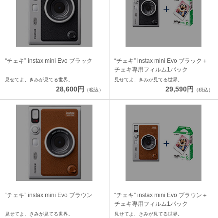
“チェキ” instax mini Evo ブラック
“チェキ” instax mini Evo ブラック＋
チェキ専用フィルム1パック
見せてよ、きみが見てる世界。
見せてよ、きみが見てる世界。
28,600円
29,590円
（税込）
（税込）
“チェキ” instax mini Evo ブラウン
“チェキ” instax mini Evo ブラウン＋
チェキ専用フィルム1パック
見せてよ、きみが見てる世界。
見せてよ、きみが見てる世界。