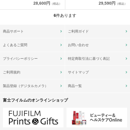
28,600円
29,590円
（税込）
（税込）
6
件あります
商品サポート
ご利用ガイド
よくあるご質問
お問い合わせ
プライバシーポリシー
特定商取引法に基づく表記
ご利用規約
サイトマップ
製品登録（デジタルカメラ）
商品一覧
富士フイルムのオンラインショップ