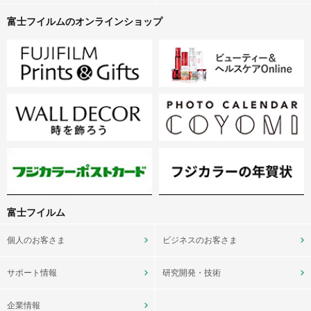
富士フイルムのオンラインショップ
富士フイルム
個人のお客さま
ビジネスのお客さま
サポート情報
研究開発・技術
企業情報