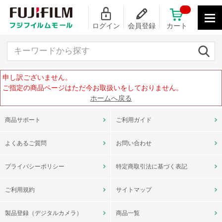
ログイン
会員登録
カート
キーワードから探す
申し訳ございません。
ご指定の商品ページはただ今お取扱いをしておりません。
ホームへ戻る
商品サポート
ご利用ガイド
よくあるご質問
お問い合わせ
プライバシーポリシー
特定商取引法に基づく表記
ご利用規約
サイトマップ
製品登録（デジタルカメラ）
商品一覧