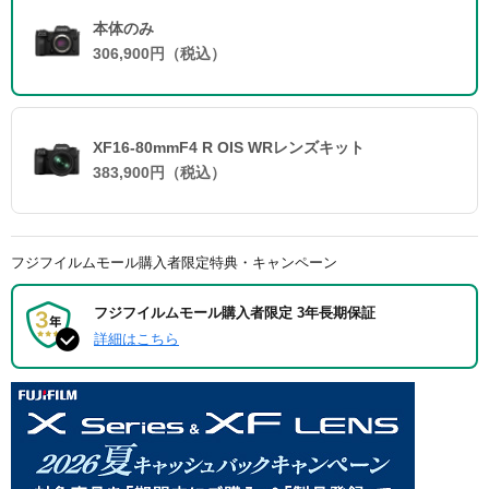
本体のみ
306,900円（税込）
XF16-80mmF4 R OIS WRレンズキット
383,900円（税込）
フジフイルムモール購入者限定特典・キャンペーン
フジフイルムモール購入者限定 3年長期保証
詳細はこちら