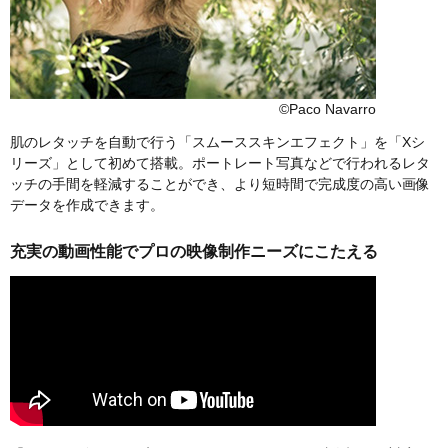
©Paco Navarro
肌のレタッチを自動で行う「スムーススキンエフェクト」を「Xシ
リーズ」として初めて搭載。ポートレート写真などで行われるレタ
ッチの手間を軽減することができ、より短時間で完成度の高い画像
データを作成できます。
充実の動画性能でプロの映像制作ニーズにこたえる