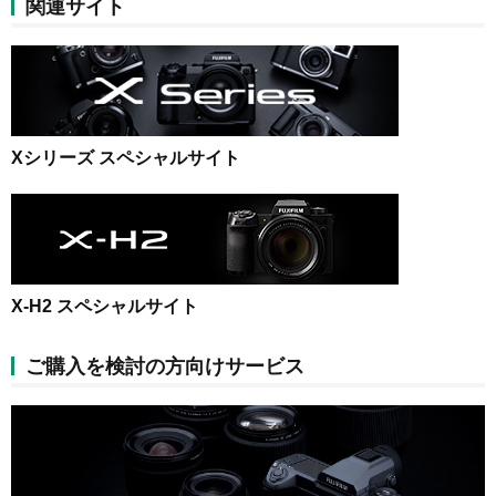
関連サイト
Xシリーズ スペシャルサイト
X-H2 スペシャルサイト
ご購入を検討の方向けサービス