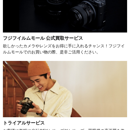
フジフイルムモール 公式買取サービス
欲しかったカメラやレンズをお得に手に入れるチャンス！フジフイ
ルムモールでのお買い物の際、是非ご活用ください。
トライアルサービス