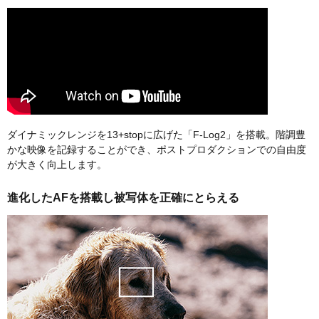
ダイナミックレンジを13+stopに広げた「F-Log2」を搭載。階調豊
かな映像を記録することができ、ポストプロダクションでの自由度
が大きく向上します。
進化したAFを搭載し被写体を正確にとらえる