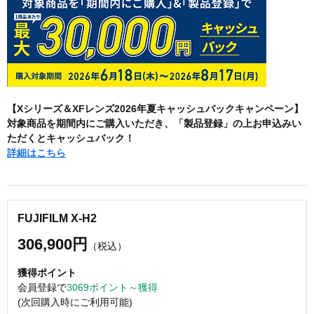
【Xシリーズ＆XFレンズ2026年夏キャッシュバックキャンペーン】
対象商品を期間内にご購入いただき、「製品登録」の上お申込みい
ただくとキャッシュバック！
詳細はこちら
FUJIFILM X-H2
306,900円
（税込）
獲得ポイント
会員登録で
3069ポイント～獲得
(次回購入時にご利用可能)