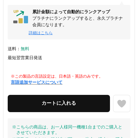
累計金額によって自動的にランクアップ
プラチナにランクアップすると、永久プラチナ
会員になります。
詳細はこちら
送料：
無料
最短翌営業日発送
※この製品の言語設定は、日本語・英語のみです。
言語追加サービスについて
※こちらの商品は、お一人様同一機種1台までのご購入と
させていただきます。