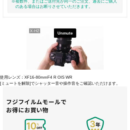
※複数件、またはご送付先が同一のご注文、過去にご購入
のある場合はお断りさせていただきます。
使用レンズ：XF16-80mmF4 R OIS WR
[ミュートを解除]でシャッター音や操作音をご確認いただけます。
フジフイルムモールで
お得にお買い物