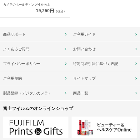
カメラのホールディング性を向上
19,250円
（税込）
商品サポート
ご利用ガイド
よくあるご質問
お問い合わせ
プライバシーポリシー
特定商取引法に基づく表記
ご利用規約
サイトマップ
製品登録（デジタルカメラ）
商品一覧
富士フイルムのオンラインショップ