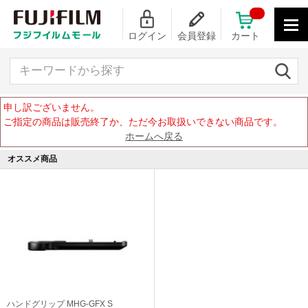
ログイン
会員登録
カート
キーワードから探す
申し訳ございません。
ご指定の商品は販売終了か、ただ今お取扱いできない商品です。
ホームへ戻る
オススメ商品
ハンドグリップ MHG-GFX S