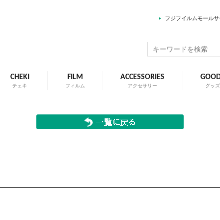
フジフイルムモールサ
CHEKI
FILM
ACCESSORIES
GOO
チェキ
フィルム
アクセサリー
グッ