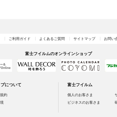
ご利用ガイド
よくあるご質問
サイトマップ
お問い
富士フイルムのオンラインショップ
ップについて
富士フイルム
規約
個人のお客さま
境
ビジネスのお客さま