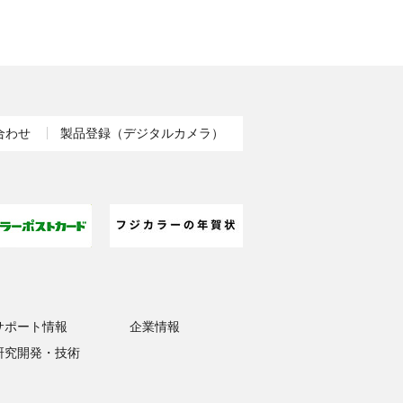
合わせ
製品登録（デジタルカメラ）
サポート情報
企業情報
研究開発・技術