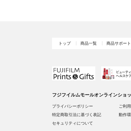
トップ
商品一覧
商品サポート
フジフイルムモールオンラインショ
プライバシーポリシー
ご利用
特定商取引法に基づく表記
動作環
セキュリティについて