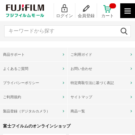
ログイン
会員登録
カート
キーワードから探す
商品サポート
ご利用ガイド
よくあるご質問
お問い合わせ
プライバシーポリシー
特定商取引法に基づく表記
ご利用規約
サイトマップ
製品登録（デジタルカメラ）
商品一覧
富士フイルムのオンラインショップ